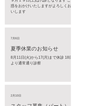
９月１９日(土)は代診となります ご迷
惑をおかけいたしますがよろしくお願
いします
7月6日
夏季休業のお知らせ
8月11日(火)から17(月)まで休診 18日
より通常通り診察
2月10日
スタッフ募集（パート）