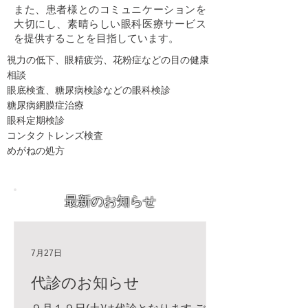
また、患者様とのコミュニケーションを
大切にし、素晴らしい眼科医療サービス
を提供することを目指しています。
視力の低下、眼精疲労、花粉症などの目の健康
相談
眼底検査、糖尿病検診などの眼科検診
糖尿病網膜症治療
眼科定期検診
コンタクトレンズ検査
めがねの処方
最新のお知らせ
7月27日
代診のお知らせ