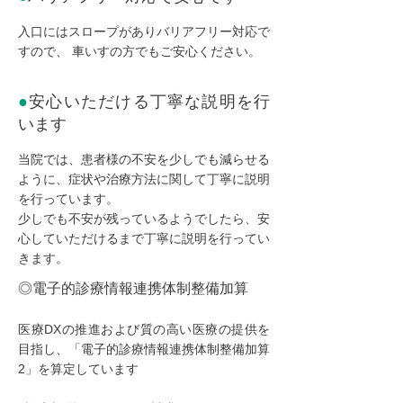
入口にはスロープがありバリアフリー対応で
すので、 車いすの方でもご安心ください。
●
安心いただける丁寧な説明を行
います
当院では、患者様の不安を少しでも減らせる
ように、症状や治療方法に関して丁寧に説明
を行っています。
少しでも不安が残っているようでしたら、安
心していただけるまで丁寧に説明を行ってい
きます。
◎電子的診療情報連携体制整備加算
医療DXの推進および質の高い医療の提供を
目指し、「電子的診療情報連携体制整備加算
2」を算定しています