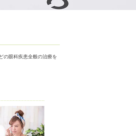
どの眼科疾患全般の治療を