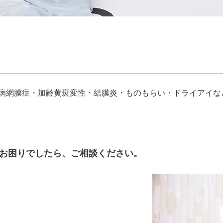
病網膜症・加齢黄斑変性・結膜炎・ものもらい・ドライアイな
お困りでしたら、ご相談ください。