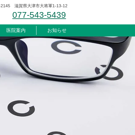
-2145 滋賀県大津市大将軍1-13-12
077-543-5439
医院案内
お知らせ